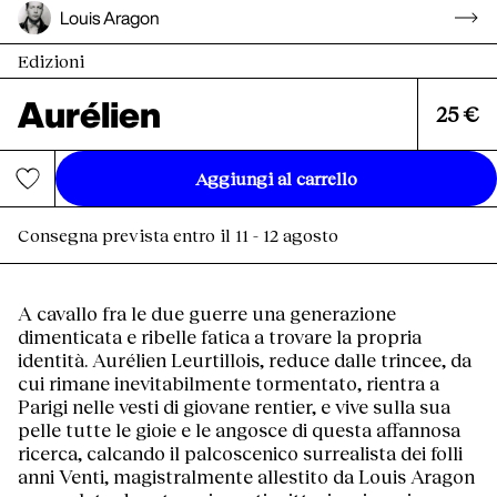
Louis Aragon
Edizioni
Aurélien
25 €
Aggiungi al carrello
Consegna prevista entro il 11 - 12 agosto
A cavallo fra le due guerre una generazione
dimenticata e ribelle fatica a trovare la propria
identità. Aurélien Leurtillois, reduce dalle trincee, da
cui rimane inevitabilmente tormentato, rientra a
Parigi nelle vesti di giovane rentier, e vive sulla sua
pelle tutte le gioie e le angosce di questa affannosa
ricerca, calcando il palcoscenico surrealista dei folli
anni Venti, magistralmente allestito da Louis Aragon