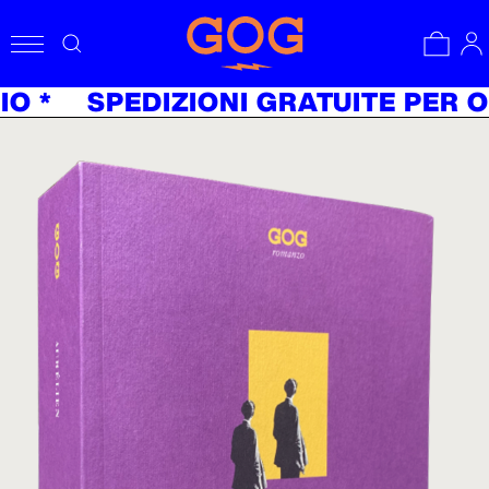
GIO *
SPEDIZIONI GRATUITE PER 