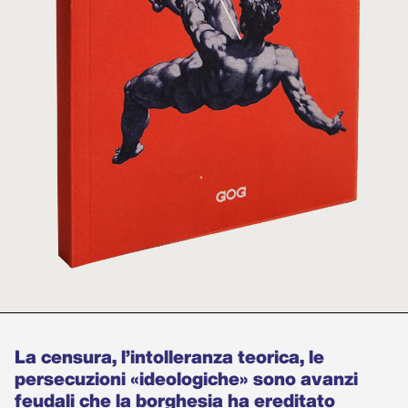
La censura, l’intolleranza teorica, le
persecuzioni «ideologiche» sono avanzi
feudali che la borghesia ha ereditato