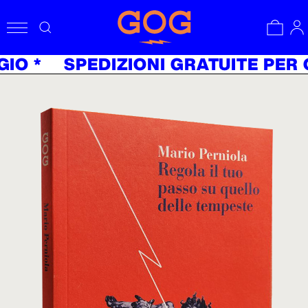
GGIO *
SPEDIZIONI GRATUITE PER