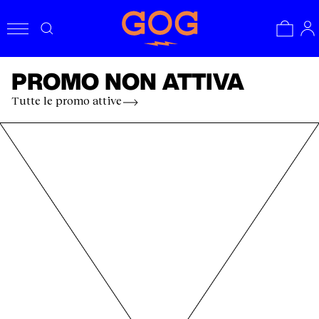
PROMO NON ATTIVA
Tutte le promo attive