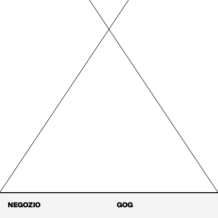
NEGOZIO
GOG