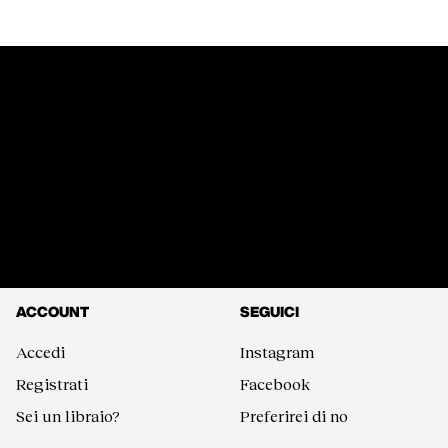
ACCOUNT
SEGUICI
Accedi
Instagram
Registrati
Facebook
Sei un libraio?
Preferirei di no