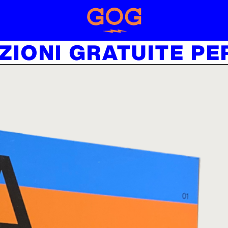
SPEDIZIONI GRATUI