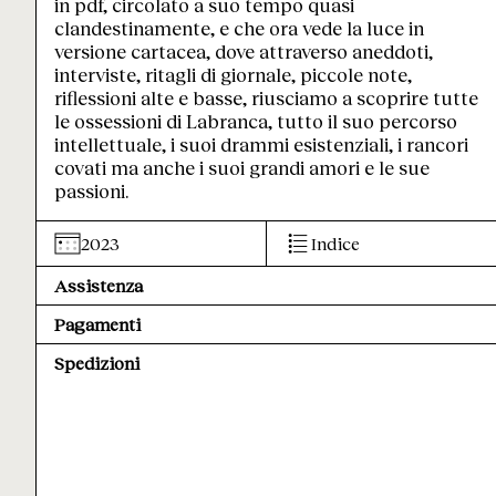
in pdf, circolato a suo tempo quasi
clandestinamente, e che ora vede la luce in
versione cartacea, dove attraverso aneddoti,
interviste, ritagli di giornale, piccole note,
riflessioni alte e basse, riusciamo a scoprire tutte
le ossessioni di Labranca, tutto il suo percorso
intellettuale, i suoi drammi esistenziali, i rancori
covati ma anche i suoi grandi amori e le sue
passioni.
2023
Indice
Assistenza
Pagamenti
Spedizioni