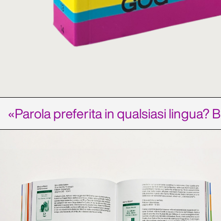
«Parola preferita in qualsiasi lingua? B